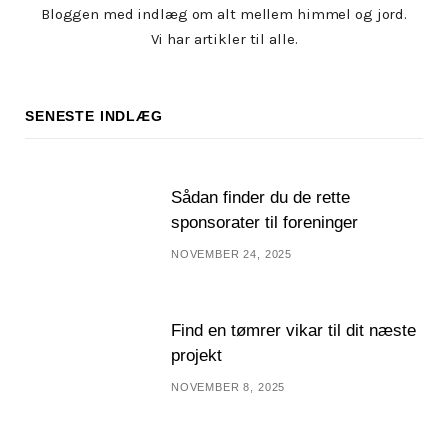
Bloggen med indlæg om alt mellem himmel og jord.
Vi har artikler til alle.
SENESTE INDLÆG
Sådan finder du de rette
sponsorater til foreninger
NOVEMBER 24, 2025
Find en tømrer vikar til dit næste
projekt
NOVEMBER 8, 2025