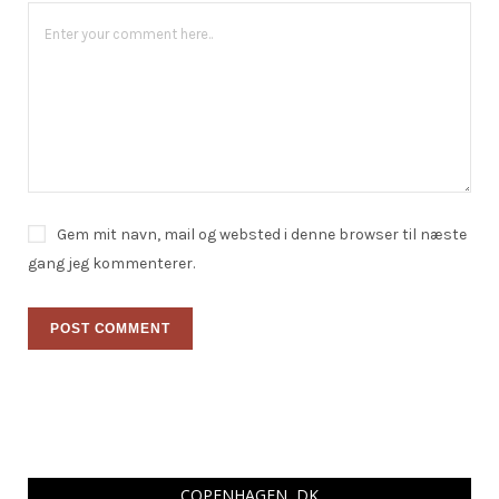
Gem mit navn, mail og websted i denne browser til næste
gang jeg kommenterer.
COPENHAGEN, DK