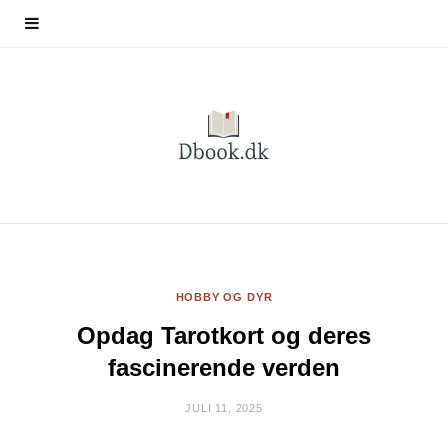
HOBBY OG DYR
Opdag Tarotkort og deres
fascinerende verden
JULI 11, 2025