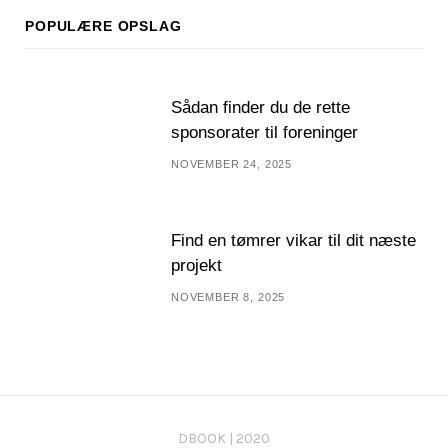
POPULÆRE OPSLAG
Sådan finder du de rette
sponsorater til foreninger
NOVEMBER 24, 2025
Find en tømrer vikar til dit næste
projekt
NOVEMBER 8, 2025
DBOOK | 2020