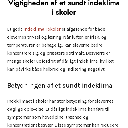
Vigtigheden af et sundt indeklima
i skoler
Et godt
indeklima i skoler
er afgørende for både
elevernes trivsel og læring. Når luften er frisk, og
temperaturen er behagelig, kan eleverne bedre
koncentrere sig og præstere optimalt. Desværre er
mange skoler udfordret af dårligt indeklima, hvilket
kan påvirke både helbred og indlæring negativt.
Betydningen af et sundt indeklima
Indeklimaet i skoler har stor betydning for elevernes
daglige oplevelse. Et dårligt indeklima kan føre til
symptomer som hovedpine, træthed og
koncentrationsbesvær. Disse symptomer kan reducere