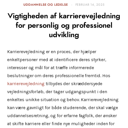
UDDANNELSE OG LEDELSE
FEBRUAR 14, 2025
Vigtigheden af karrierevejledning
for personlig og professionel
udvikling
Karrierevejledning er en proces, der hjælper
enkeltpersoner med at identificere deres styrker,
interesser og mål for at træffe informerede
beslutninger om deres professionelle fremtid. Hos
karrierevejledning
tilbydes der skræddersyede
vejledningsforløb, der tager udgangspunkt i den
enkeltes unikke situation og behov. Karrierevejledning
kan være gavnligt for både studerende, der skal vælge
uddannelsesretning, og for erfarne fagfolk, der ønsker
at skifte karriere eller finde nye muligheder inden for