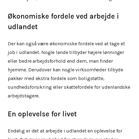
Økonomiske fordele ved arbejde i
udlandet
Der kan også være økonomiske fordele ved at tage et
job i udlandet. Nogle lande tilbyder højere lønninger
eller bedre arbejdsforhold end dem, man finder
hjemme. Derudover kan nogle virksomheder tilbyde
pakker med ekstra fordele som boligstøtte,
sundhedsforsikring eller skattefordele for udenlandske
arbejdstagere.
En oplevelse for livet
Endelig er det at arbejde i udlandet en oplevelse for