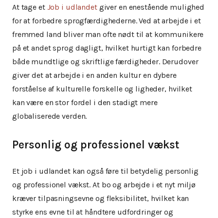
At tage et
Job i udlandet
giver en enestående mulighed
for at forbedre sprogfærdighederne. Ved at arbejde i et
fremmed land bliver man ofte nødt til at kommunikere
på et andet sprog dagligt, hvilket hurtigt kan forbedre
både mundtlige og skriftlige færdigheder. Derudover
giver det at arbejde i en anden kultur en dybere
forståelse af kulturelle forskelle og ligheder, hvilket
kan være en stor fordel i den stadigt mere
globaliserede verden.
Personlig og professionel vækst
Et job i udlandet kan også føre til betydelig personlig
og professionel vækst. At bo og arbejde i et nyt miljø
kræver tilpasningsevne og fleksibilitet, hvilket kan
styrke ens evne til at håndtere udfordringer og