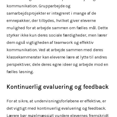
kommunikation. Grupparbejde og
samarbejdsprojekter er integreret i mange af de
emnepakker, der tilbydes, hvilket giver eleverne
mulighed for at arbejde sammen om fælles mål. Dette
styrker ikke kun deres sociale færdigheder, men lærer
dem også vigtigheden af teamwork og effektiv
kommunikation. Ved at arbejde sammen med deres
klassekammerater kan eleverne lære at lytte til andres
perspektiver, dele deres egne ideer og arbejde mod en
fælles løsning.
Kontinuerlig evaluering og feedback
For at sikre, at undervisningsforløbene er effektive, er
det vigtigt med kontinuerlig evaluering og feedback.
Lærere bør regelmæssigt vurdere elevernes fremskridt