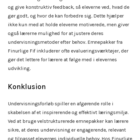
og give konstruktiv feedback, så eleverne ved, hvad de
gør godt, og hvor de kan forbedre sig. Dette hjælper
ikke kun med at holde eleverne motiverede, men giver
også lærerne mulighed for at justere deres
undervisningsmetoder efter behov. Emnepakker fra
Finurlige Fif inkluderer ofte evalueringsværktøjer, der
gør det lettere for lærere at følge med i elevernes
udvikling.
Konklusion
Undervisningsforløb spiller en afgørende rolle i
skabelsen af et inspirerende og effektivt læringsmiljø.
Ved at bruge velstrukturerede emnepakker kan lærere
sikre, at deres undervisning er engagerende, relevant
og tilpasset elevernes individuelle behov. Hos Finurlige