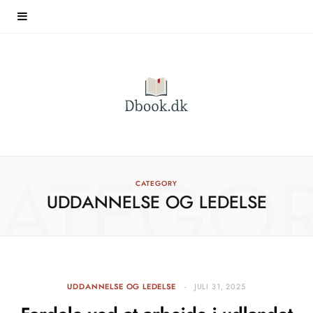
ATEGO
CATEGORY
UDDANNELSE OG LEDELSE
UDDANNELSE OG LEDELSE
JULI 31, 2025