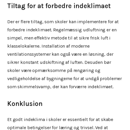
Tiltag for at forbedre indeklimaet
Der er flere tiltag, som skoler kan implementere for at
forbedre indeklimaet. Regelmæssig udluftning er en
simpel, men effektiv metode til at sikre frisk luft i
klasselokalerne. Installation af moderne
ventilationssystemer kan også være en løsning, der
sikrer konstant udskiftning af luften. Desuden bør
skoler være opmærksomme på rengøring og
vedligeholdelse af bygningerne for at undgå problemer
som skimmelsvamp, der kan forværre indeklimaet.
Konklusion
Et godt indeklima i skoler er essentielt for at skabe
optimale betingelser for læring og trivsel. Ved at