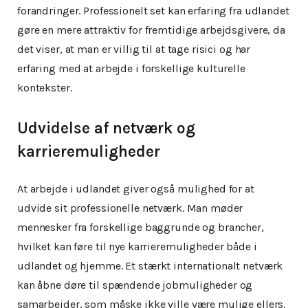
forandringer. Professionelt set kan erfaring fra udlandet
gøre en mere attraktiv for fremtidige arbejdsgivere, da
det viser, at man er villig til at tage risici og har
erfaring med at arbejde i forskellige kulturelle
kontekster.
Udvidelse af netværk og
karrieremuligheder
At arbejde i udlandet giver også mulighed for at
udvide sit professionelle netværk. Man møder
mennesker fra forskellige baggrunde og brancher,
hvilket kan føre til nye karrieremuligheder både i
udlandet og hjemme. Et stærkt internationalt netværk
kan åbne døre til spændende jobmuligheder og
samarbejder, som måske ikke ville være mulige ellers.