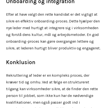
Onboarding og integration
Efter at have valgt den rette kandidat er det vigtigt at
sikre en effektiv onboarding-proces. Dette hjælper den
nye leder med hurtigt at integrere sig i virksomheden
og forstå dens kultur, mål og arbejdsmetoder. En god
onboarding-proces kan gøre overgangen lettere og
sikre, at lederen hurtigt bliver produktiv og engageret.
Konklusion
Rekruttering af leder er en kompleks proces, der
kræver tid og omhu. Ved at følge en struktureret
tilgang kan virksomheder sikre, at de finder den rette
person til jobbet, som ikke kun har de nødvendige
kvalifikationer, men også passer godt ind i