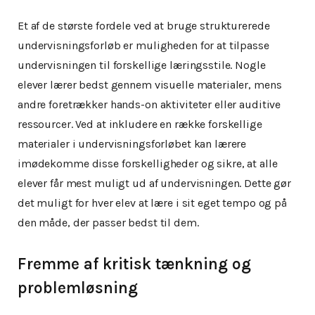
Et af de største fordele ved at bruge strukturerede
undervisningsforløb er muligheden for at tilpasse
undervisningen til forskellige læringsstile. Nogle
elever lærer bedst gennem visuelle materialer, mens
andre foretrækker hands-on aktiviteter eller auditive
ressourcer. Ved at inkludere en række forskellige
materialer i undervisningsforløbet kan lærere
imødekomme disse forskelligheder og sikre, at alle
elever får mest muligt ud af undervisningen. Dette gør
det muligt for hver elev at lære i sit eget tempo og på
den måde, der passer bedst til dem.
Fremme af kritisk tænkning og
problemløsning