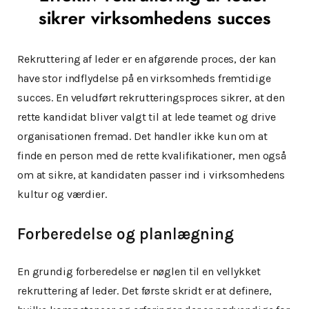
sikrer virksomhedens succes
Rekruttering af leder er en afgørende proces, der kan
have stor indflydelse på en virksomheds fremtidige
succes. En veludført rekrutteringsproces sikrer, at den
rette kandidat bliver valgt til at lede teamet og drive
organisationen fremad. Det handler ikke kun om at
finde en person med de rette kvalifikationer, men også
om at sikre, at kandidaten passer ind i virksomhedens
kultur og værdier.
Forberedelse og planlægning
En grundig forberedelse er nøglen til en vellykket
rekruttering af leder. Det første skridt er at definere,