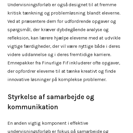
Undervisningsforløb er også designet til at fremme
kritisk tænkning og problemløsning blandt eleverne.
Ved at præsentere dem for udfordrende opgaver og
spørgsmål, der kræver dybdegående analyse og
refleksion, kan lærere hjælpe eleverne med at udvikle
vigtige færdigheder, der vil være nyttige både i deres
videre uddannelse og i deres fremtidige karriere.
Emnepakker fra Finurlige Fif inkluderer ofte opgaver,
der opfordrer eleverne til at tænke kreativt og finde
innovative løsninger på komplekse problemer.
Styrkelse af samarbejde og
kommunikation
En anden vigtig komponent i effektive
undervisningsforløb er fokus på samarbejde og