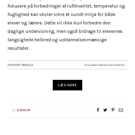
fokusere på forbedringer af luftkvalitet, temperatur og
fugtighed kan skoler sikre et sundt miljø for både
elever og lærere. Dette vil ikke kun forbedre den
daglige undervisning, men også bidrage til elevernes
langsigtede helbred og uddannelsesmæssige
resultater.
LÆS MERE
By
ADMIN