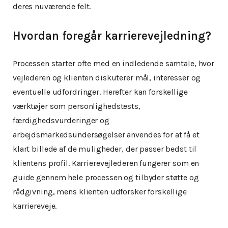
deres nuværende felt.
Hvordan foregår karrierevejledning?
Processen starter ofte med en indledende samtale, hvor
vejlederen og klienten diskuterer mål, interesser og
eventuelle udfordringer. Herefter kan forskellige
værktøjer som personlighedstests,
færdighedsvurderinger og
arbejdsmarkedsundersøgelser anvendes for at få et
klart billede af de muligheder, der passer bedst til
klientens profil. Karrierevejlederen fungerer som en
guide gennem hele processen og tilbyder støtte og
rådgivning, mens klienten udforsker forskellige
karriereveje.