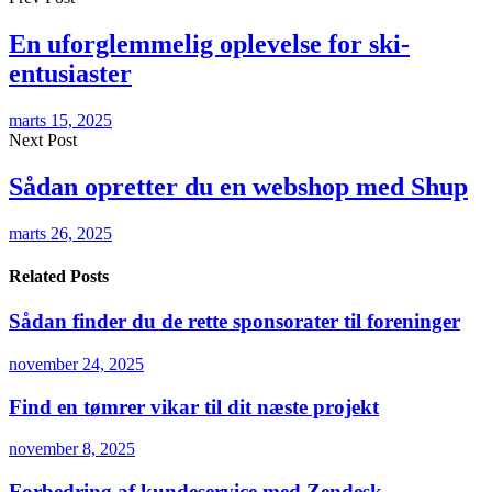
En uforglemmelig oplevelse for ski-
entusiaster
marts 15, 2025
Next Post
Sådan opretter du en webshop med Shup
marts 26, 2025
Related Posts
Sådan finder du de rette sponsorater til foreninger
november 24, 2025
Find en tømrer vikar til dit næste projekt
november 8, 2025
Forbedring af kundeservice med Zendesk