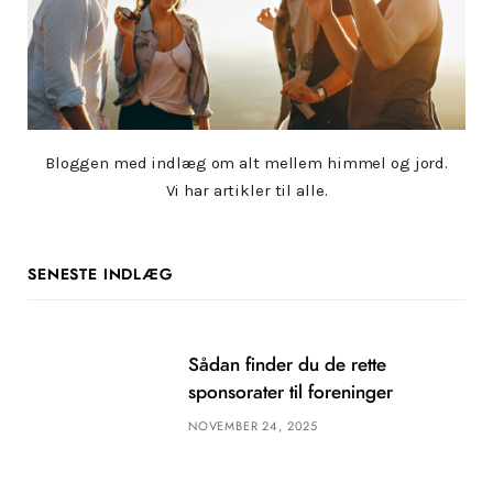
Bloggen med indlæg om alt mellem himmel og jord.
Vi har artikler til alle.
SENESTE INDLÆG
Sådan finder du de rette
sponsorater til foreninger
NOVEMBER 24, 2025