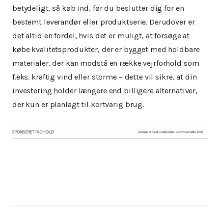
betydeligt, så køb ind, før du beslutter dig for en
bestemt leverandør eller produktserie. Derudover er
det altid en fordel, hvis det er muligt, at forsøge at
købe kvalitetsprodukter, der er bygget med holdbare
materialer, der kan modstå en række vejrforhold som
f.eks. kraftig vind eller storme – dette vil sikre, at din
investering holder længere end billigere alternativer,
der kun er planlagt til kortvarig brug.