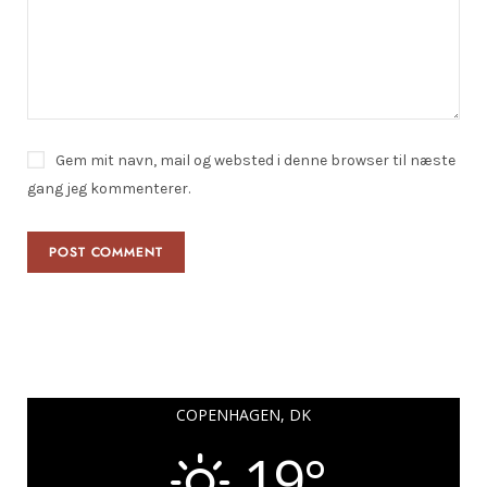
Gem mit navn, mail og websted i denne browser til næste
gang jeg kommenterer.
COPENHAGEN, DK
19°