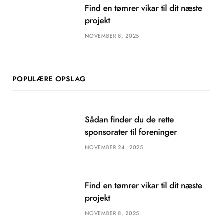
Find en tømrer vikar til dit næste
projekt
NOVEMBER 8, 2025
POPULÆRE OPSLAG
Sådan finder du de rette
sponsorater til foreninger
NOVEMBER 24, 2025
Find en tømrer vikar til dit næste
projekt
NOVEMBER 8, 2025