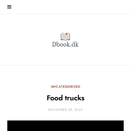
UNCATEGORIZED
Food trucks
NOVEMBER 28, 2022