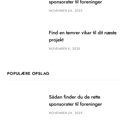
sponsorater til foreninger
NOVEMBER 24, 2025
Find en tømrer vikar til dit næste
projekt
NOVEMBER 8, 2025
POPULÆRE OPSLAG
Sådan finder du de rette
sponsorater til foreninger
NOVEMBER 24, 2025