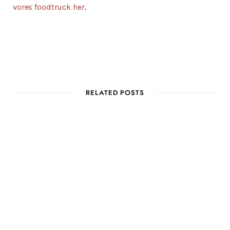
vores foodtruck her
.
RELATED POSTS