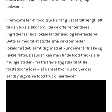
bekvemt.
Fremkomsten af food trucks har givet et tiltrængt løft
til den lokale økonomi, da de ofte henter deres
ingredienser hos lokale landmænd og leverandører.
Dette er med til at støtte små virksomheder i
lokalområdet, samtidig med at kunderne får friske og
lækre retter. Desuden kan man finde food trucks alle
mulige steder – fra fra travle bygader til stille
forstadsområder – så uanset hvor du bor, er der
sandsynligvis en food truck i nærheden.