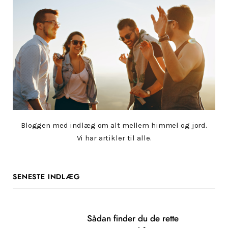
Bloggen med indlæg om alt mellem himmel og jord.
Vi har artikler til alle.
SENESTE INDLÆG
Sådan finder du de rette