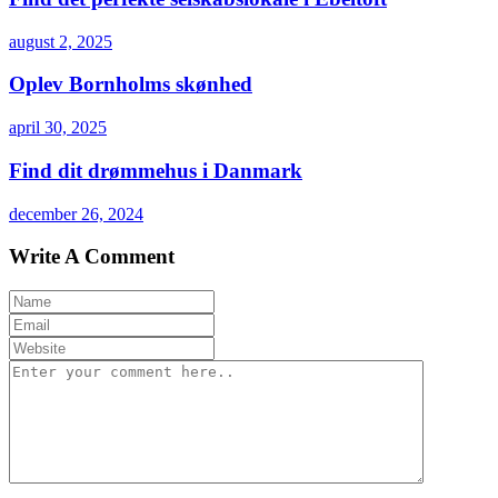
august 2, 2025
Oplev Bornholms skønhed
april 30, 2025
Find dit drømmehus i Danmark
december 26, 2024
Write A Comment