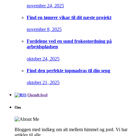
november 24, 2025
Find en tømrer vikar til dit næste projekt
november 8, 2025
Fordelene ved en sund frokostordning på
arbejdspladsen
oktober 24, 2025
Find den perfekte topmadras til din seng
oktober 21, 2025
Ukendt feed
Om
Bloggen med indlæg om alt mellem himmel og jord. Vi har
artikler til alle.