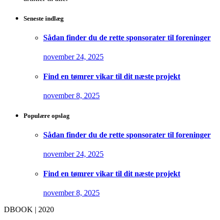
Seneste indlæg
Sådan finder du de rette sponsorater til foreninger
november 24, 2025
Find en tømrer vikar til dit næste projekt
november 8, 2025
Populære opslag
Sådan finder du de rette sponsorater til foreninger
november 24, 2025
Find en tømrer vikar til dit næste projekt
november 8, 2025
DBOOK | 2020