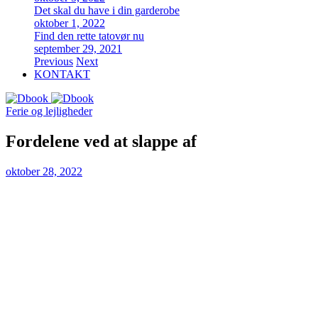
Det skal du have i din garderobe
oktober 1, 2022
Find den rette tatovør nu
september 29, 2021
Previous
Next
KONTAKT
Ferie og lejligheder
Fordelene ved at slappe af
oktober 28, 2022