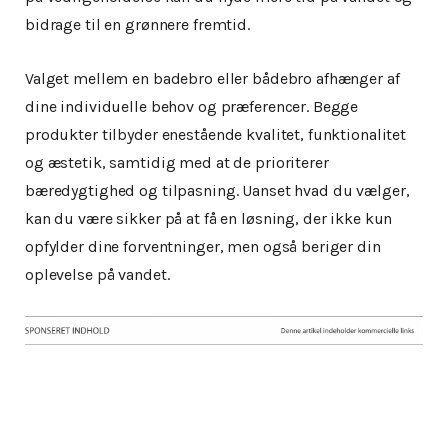
bidrage til en grønnere fremtid.
Valget mellem en badebro eller bådebro afhænger af
dine individuelle behov og præferencer. Begge
produkter tilbyder enestående kvalitet, funktionalitet
og æstetik, samtidig med at de prioriterer
bæredygtighed og tilpasning. Uanset hvad du vælger,
kan du være sikker på at få en løsning, der ikke kun
opfylder dine forventninger, men også beriger din
oplevelse på vandet.