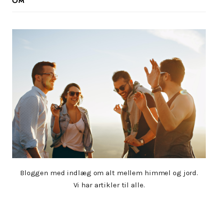
OM
Bloggen med indlæg om alt mellem himmel og jord.
Vi har artikler til alle.