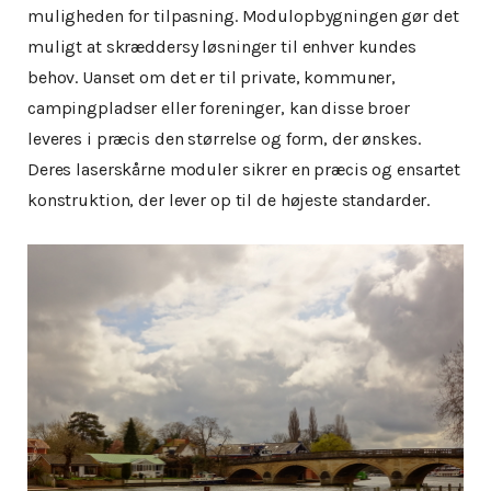
muligheden for tilpasning. Modulopbygningen gør det
muligt at skræddersy løsninger til enhver kundes
behov. Uanset om det er til private, kommuner,
campingpladser eller foreninger, kan disse broer
leveres i præcis den størrelse og form, der ønskes.
Deres laserskårne moduler sikrer en præcis og ensartet
konstruktion, der lever op til de højeste standarder.