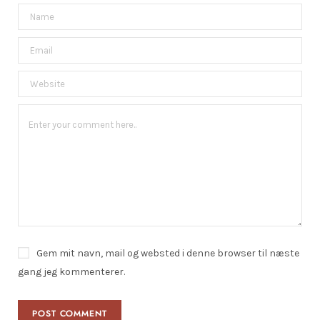
Gem mit navn, mail og websted i denne browser til næste
gang jeg kommenterer.