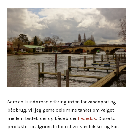
Som en kunde med erfaring inden for vandsport og
bådbrug, vil jeg gerne dele mine tanker om valget
mellem badebroer og bådebroer
flydedok
. Disse to
produkter er afgørende for enhver vandelsker og kan