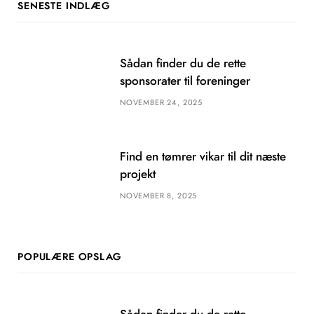
SENESTE INDLÆG
Sådan finder du de rette
sponsorater til foreninger
NOVEMBER 24, 2025
Find en tømrer vikar til dit næste
projekt
NOVEMBER 8, 2025
POPULÆRE OPSLAG