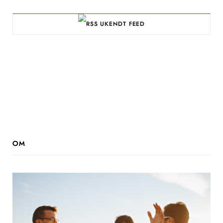
UKENDT FEED
OM