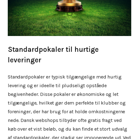
Standardpokaler til hurtige
leveringer
Standardpokaler er typisk tilgængelige med hurtig
levering og er ideelle til pludseligt opståede
begivenheder. Disse pokaler er økonomiske og let
tilgængelige, hvilket gør dem perfekte til klubber og
foreninger, der har brug for at holde omkostningerne
nede. Dansk webshops tilbyder ofte gratis fragt ved
køb over et vist beløb, og du kan finde et stort udvalg
af standardpokaler, der stadig ser imponerende ud. Ved