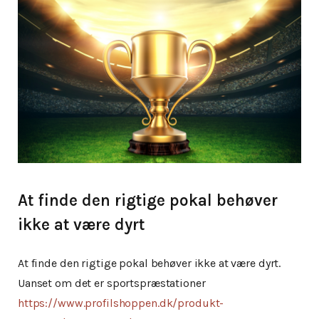
At finde den rigtige pokal behøver
ikke at være dyrt
At finde den rigtige pokal behøver ikke at være dyrt.
Uanset om det er sportspræstationer
https://www.profilshoppen.dk/produkt-