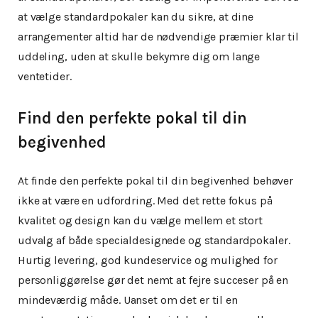
at vælge standardpokaler kan du sikre, at dine
arrangementer altid har de nødvendige præmier klar til
uddeling, uden at skulle bekymre dig om lange
ventetider.
Find den perfekte pokal til din
begivenhed
At finde den perfekte pokal til din begivenhed behøver
ikke at være en udfordring. Med det rette fokus på
kvalitet og design kan du vælge mellem et stort
udvalg af både specialdesignede og standardpokaler.
Hurtig levering, god kundeservice og mulighed for
personliggørelse gør det nemt at fejre succeser på en
mindeværdig måde. Uanset om det er til en