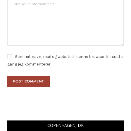
Gem mit navn, mail og websted i denne browser til næste
gang jeg kommenterer.
COPENHAGEN, DK