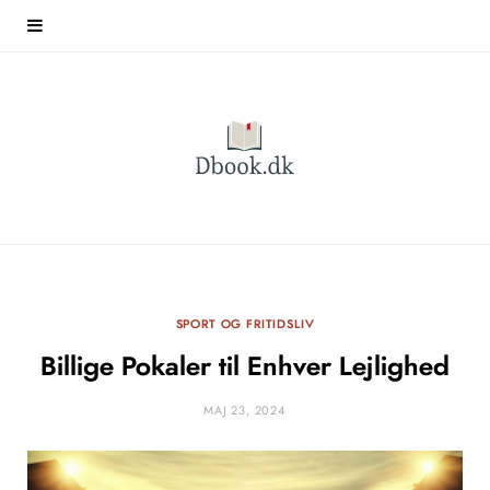
SPORT OG FRITIDSLIV
Billige Pokaler til Enhver Lejlighed
MAJ 23, 2024