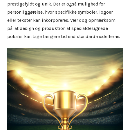
prestigefyldt og unik. Der er også mulighed for
personliggørelse, hvor specifikke symboler, logoer
eller tekster kan inkorporeres. Vær dog opmærksom
på, at design og produktion af specialdesignede
pokaler kan tage længere tid end standardmodellerne.