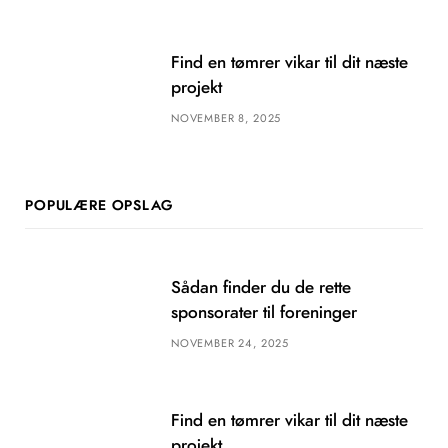
Find en tømrer vikar til dit næste
projekt
NOVEMBER 8, 2025
POPULÆRE OPSLAG
Sådan finder du de rette
sponsorater til foreninger
NOVEMBER 24, 2025
Find en tømrer vikar til dit næste
projekt