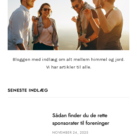
Bloggen med indlæg om alt mellem himmel og jord.
Vi har artikler til alle.
SENESTE INDLÆG
Sådan finder du de rette
sponsorater til foreninger
NOVEMBER 24, 2025