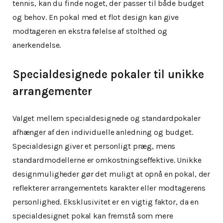
tennis, kan du finde noget, der passer til både budget
og behov. En pokal med et flot design kan give
modtageren en ekstra følelse af stolthed og
anerkendelse.
Specialdesignede pokaler til unikke
arrangementer
Valget mellem specialdesignede og standardpokaler
afhænger af den individuelle anledning og budget.
Specialdesign giver et personligt præg, mens
standardmodellerne er omkostningseffektive. Unikke
designmuligheder gør det muligt at opnå en pokal, der
reflekterer arrangementets karakter eller modtagerens
personlighed. Eksklusivitet er en vigtig faktor, da en
specialdesignet pokal kan fremstå som mere