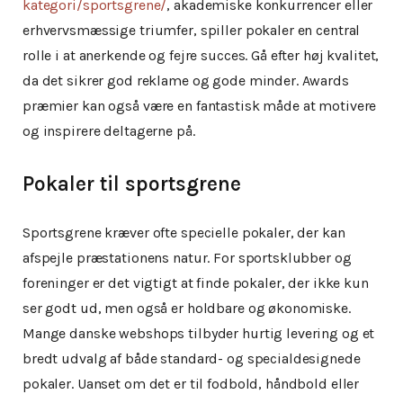
kategori/sportsgrene/
, akademiske konkurrencer eller
erhvervsmæssige triumfer, spiller pokaler en central
rolle i at anerkende og fejre succes. Gå efter høj kvalitet,
da det sikrer god reklame og gode minder. Awards
præmier kan også være en fantastisk måde at motivere
og inspirere deltagerne på.
Pokaler til sportsgrene
Sportsgrene kræver ofte specielle pokaler, der kan
afspejle præstationens natur. For sportsklubber og
foreninger er det vigtigt at finde pokaler, der ikke kun
ser godt ud, men også er holdbare og økonomiske.
Mange danske webshops tilbyder hurtig levering og et
bredt udvalg af både standard- og specialdesignede
pokaler. Uanset om det er til fodbold, håndbold eller