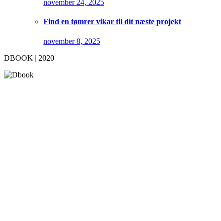
november 24, 2025
Find en tømrer vikar til dit næste projekt
november 8, 2025
DBOOK | 2020