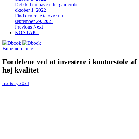
Det skal du have i din garderobe
oktober 1, 2022
Find den rette tatovør nu
september 29, 2021
Previous
Next
KONTAKT
Boligindretning
Fordelene ved at investere i kontorstole af
høj kvalitet
marts 5, 2023