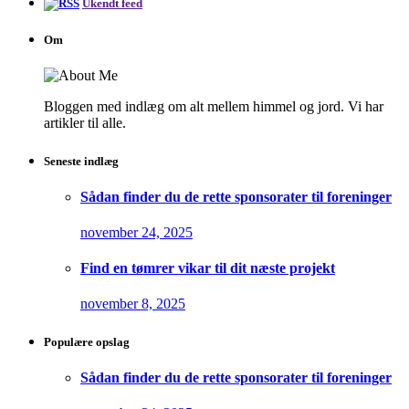
Ukendt feed
Om
Bloggen med indlæg om alt mellem himmel og jord. Vi har
artikler til alle.
Seneste indlæg
Sådan finder du de rette sponsorater til foreninger
november 24, 2025
Find en tømrer vikar til dit næste projekt
november 8, 2025
Populære opslag
Sådan finder du de rette sponsorater til foreninger