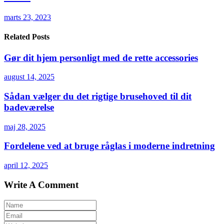
marts 23, 2023
Related Posts
Gør dit hjem personligt med de rette accessories
august 14, 2025
Sådan vælger du det rigtige brusehoved til dit
badeværelse
maj 28, 2025
Fordelene ved at bruge råglas i moderne indretning
april 12, 2025
Write A Comment