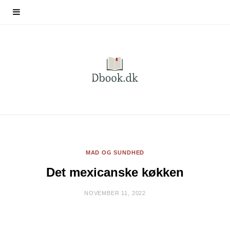
MAD OG SUNDHED
Det mexicanske køkken
NOVEMBER 11, 2022