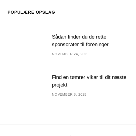
POPULÆRE OPSLAG
Sådan finder du de rette
sponsorater til foreninger
NOVEMBER 24, 2025
Find en tømrer vikar til dit næste
projekt
NOVEMBER 8, 2025