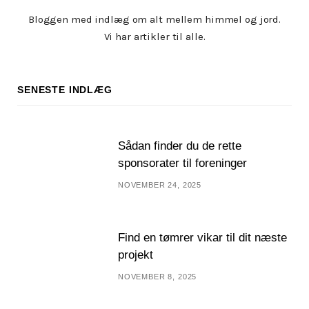
Bloggen med indlæg om alt mellem himmel og jord.
Vi har artikler til alle.
SENESTE INDLÆG
Sådan finder du de rette
sponsorater til foreninger
NOVEMBER 24, 2025
Find en tømrer vikar til dit næste
projekt
NOVEMBER 8, 2025