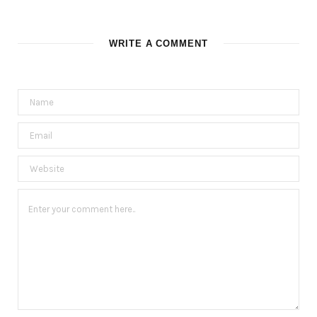
WRITE A COMMENT